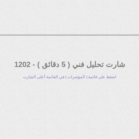
شارت تحليل فني ( 5 دقائق ) - 1202
اضغط على قائمة ( المؤشرات ) في القائمة أعلى الشارت