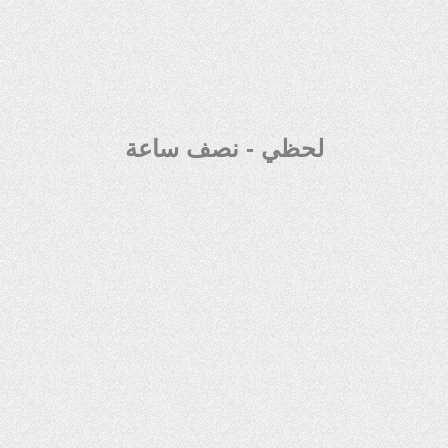
لحظي - نصف ساعة