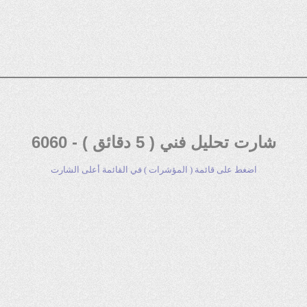
شارت تحليل فني ( 5 دقائق ) - 6060
اضغط على قائمة ( المؤشرات ) في القائمة أعلى الشارت