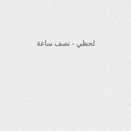
لحظي - نصف ساعة