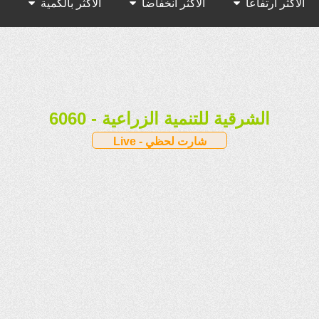
الأكثر ارتفاعا
الأكثر انخفاضا
الأكثر بالكمية
الأكثر بالقيمة
6060 - الشرقية للتنمية الزراعية
Live - شارت لحظي